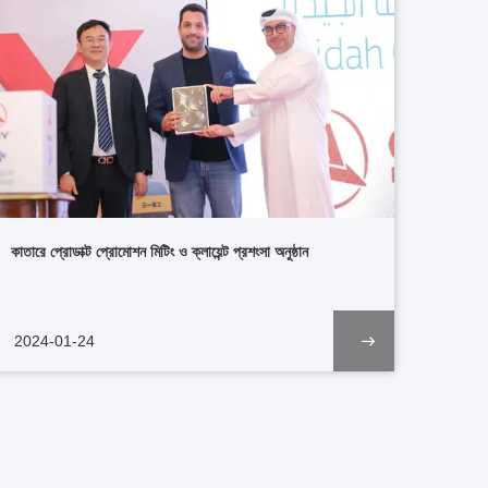
কাতারে প্রোডাক্ট প্রোমোশন মিটিং ও ক্লায়েন্ট প্রশংসা অনুষ্ঠান
2024-01-24