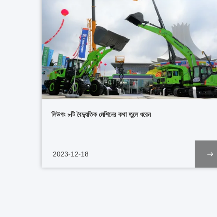
লিউগং ৮টি বৈদ্যুতিক মেশিনের কথা তুলে ধরেন
2023-12-18