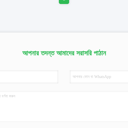
আপনার তদন্ত আমাদের সরাসরি পাঠান