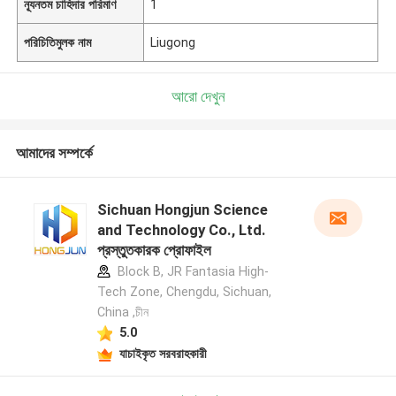
ন্যূনতম চাহিদার পরিমাণ
1
পরিচিতিমুলক নাম
Liugong
আরো দেখুন
আমাদের সম্পর্কে
Sichuan Hongjun Science
and Technology Co., Ltd.
প্রস্তুতকারক প্রোফাইল
Block B, JR Fantasia High-
Tech Zone, Chengdu, Sichuan,
China ,চীন
5.0
যাচাইকৃত সরবরাহকারী