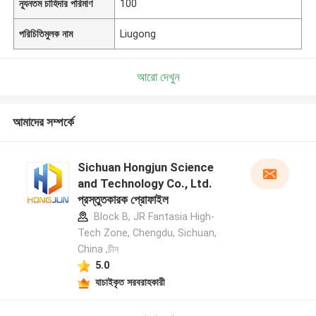
ন্যূনতম চাহিদার পরিমাণ
100
পরিচিতিমুলক নাম
Liugong
আরো দেখুন
আমাদের সম্পর্কে
Sichuan Hongjun Science
and Technology Co., Ltd.
প্রস্তুতকারক প্রোফাইল
Block B, JR Fantasia High-
Tech Zone, Chengdu, Sichuan,
China ,চীন
5.0
যাচাইকৃত সরবরাহকারী