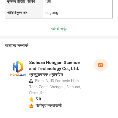
ন্যূনতম চাহিদার পরিমাণ
100
পরিচিতিমুলক নাম
Liugong
আরো দেখুন
আমাদের সম্পর্কে
Sichuan Hongjun Science
and Technology Co., Ltd.
প্রস্তুতকারক প্রোফাইল
Block B, JR Fantasia High-
Tech Zone, Chengdu, Sichuan,
China ,চীন
5.0
যাচাইকৃত সরবরাহকারী