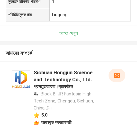
ন্যূনতম চাহিদার পরিমাণ
1
পরিচিতিমুলক নাম
Liugong
আরো দেখুন
আমাদের সম্পর্কে
Sichuan Hongjun Science
and Technology Co., Ltd.
প্রস্তুতকারক প্রোফাইল
Block B, JR Fantasia High-
Tech Zone, Chengdu, Sichuan,
China ,চীন
5.0
যাচাইকৃত সরবরাহকারী