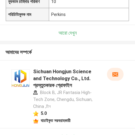
ন্যূনতম চাহিদার পরিমাণ
10
পরিচিতিমুলক নাম
Perkins
আরো দেখুন
আমাদের সম্পর্কে
Sichuan Hongjun Science
and Technology Co., Ltd.
প্রস্তুতকারক প্রোফাইল
Block B, JR Fantasia High-
Tech Zone, Chengdu, Sichuan,
China ,চীন
5.0
যাচাইকৃত সরবরাহকারী