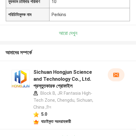
ন্যূনতম চাহিদার পরিমাণ
10
পরিচিতিমুলক নাম
Perkins
আরো দেখুন
আমাদের সম্পর্কে
Sichuan Hongjun Science
and Technology Co., Ltd.
প্রস্তুতকারক প্রোফাইল
Block B, JR Fantasia High-
Tech Zone, Chengdu, Sichuan,
China ,চীন
5.0
যাচাইকৃত সরবরাহকারী