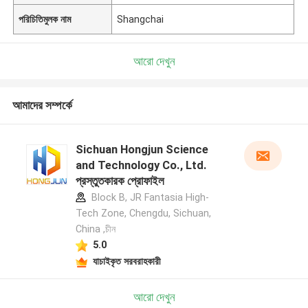
পরিচিতিমুলক নাম
Shangchai
আরো দেখুন
আমাদের সম্পর্কে
Sichuan Hongjun Science
and Technology Co., Ltd.
প্রস্তুতকারক প্রোফাইল
Block B, JR Fantasia High-
Tech Zone, Chengdu, Sichuan,
China ,চীন
5.0
যাচাইকৃত সরবরাহকারী
আরো দেখুন