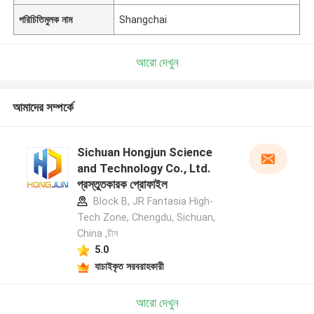
পরিচিতিমুলক নাম
Shangchai
আরো দেখুন
আমাদের সম্পর্কে
Sichuan Hongjun Science
and Technology Co., Ltd.
প্রস্তুতকারক প্রোফাইল
Block B, JR Fantasia High-
Tech Zone, Chengdu, Sichuan,
China ,চীন
5.0
যাচাইকৃত সরবরাহকারী
আরো দেখুন