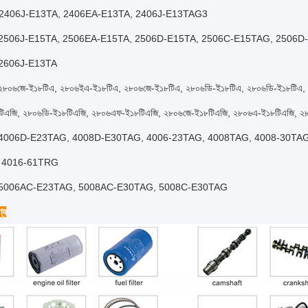
2406J-E13TA, 2406EA-E13TA, 2406J-E13TAG3
2506J-E15TA, 2506EA-E15TA, 2506D-E15TA, 2506C-E15TAG, 2506D
2606J-E13TA
২৮০৬জে-ই১৮টিএ, ২৮০৬ইএ-ই১৮টিএ, ২৮০৬জে-ই১৮টিএ, ২৮০৬ডি-ই১৮টিএ, ২৮০৬ডি-ই১৮টিএ,
টিএজি, ২৮০৬ডি-ই১৮টিএজি, ২৮০৬এফ-ই১৮টিএজি, ২৮০৬জে-ই১৮টিএজি, ২৮০৬এ-ই১৮টিএজি, ২
4006D-E23TAG, 4008D-E30TAG, 4006-23TAG, 4008TAG, 4008-30TA
 4016-61TRG
5006AC-E23TAG, 5008AC-E30TAG, 5008C-E30TAG
্য