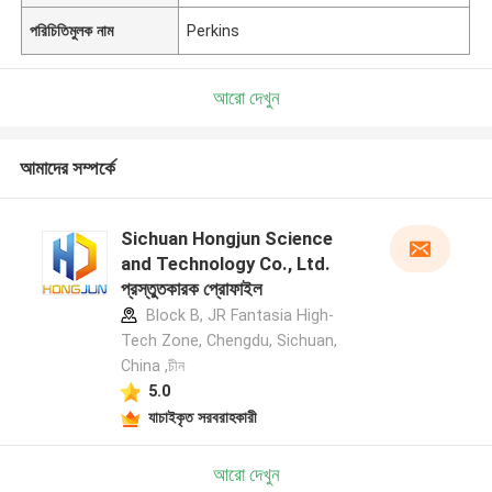
পরিচিতিমুলক নাম
Perkins
আরো দেখুন
আমাদের সম্পর্কে
Sichuan Hongjun Science
and Technology Co., Ltd.
প্রস্তুতকারক প্রোফাইল
Block B, JR Fantasia High-
Tech Zone, Chengdu, Sichuan,
China ,চীন
5.0
যাচাইকৃত সরবরাহকারী
আরো দেখুন