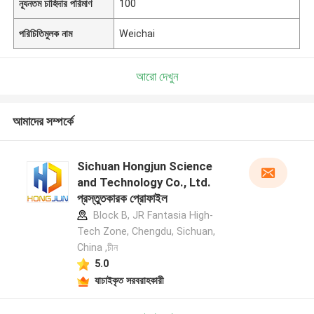
ন্যূনতম চাহিদার পরিমাণ
100
পরিচিতিমুলক নাম
Weichai
আরো দেখুন
আমাদের সম্পর্কে
Sichuan Hongjun Science
and Technology Co., Ltd.
প্রস্তুতকারক প্রোফাইল
Block B, JR Fantasia High-
Tech Zone, Chengdu, Sichuan,
China ,চীন
5.0
যাচাইকৃত সরবরাহকারী