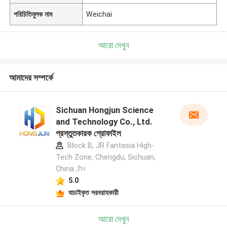
পরিচিতিমুলক নাম
Weichai
আরো দেখুন
আমাদের সম্পর্কে
Sichuan Hongjun Science
and Technology Co., Ltd.
প্রস্তুতকারক প্রোফাইল
Block B, JR Fantasia High-
Tech Zone, Chengdu, Sichuan,
China ,চীন
5.0
যাচাইকৃত সরবরাহকারী
আরো দেখুন