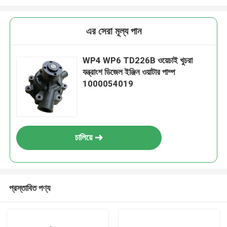
এর সেরা মূল্য পান
WP4 WP6 TD226B ওয়েচাই খুচরা
যন্ত্রাংশ ডিজেল ইঞ্জিন ওয়াটার পাম্প
1000054019
চালিয়ে
প্রস্তাবিত পণ্য