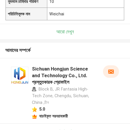
ন্যূনতম চাহিদার পরিমাণ
10
পরিচিতিমুলক নাম
Weichai
আরো দেখুন
আমাদের সম্পর্কে
Sichuan Hongjun Science
and Technology Co., Ltd.
প্রস্তুতকারক প্রোফাইল
Block B, JR Fantasia High-
Tech Zone, Chengdu, Sichuan,
China ,চীন
5.0
যাচাইকৃত সরবরাহকারী