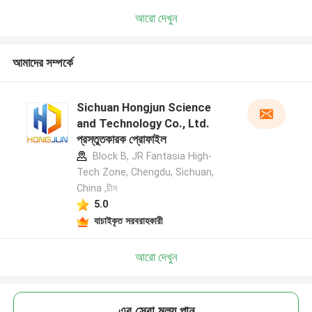
আরো দেখুন
আমাদের সম্পর্কে
Sichuan Hongjun Science
and Technology Co., Ltd.
প্রস্তুতকারক প্রোফাইল
Block B, JR Fantasia High-
Tech Zone, Chengdu, Sichuan,
China ,চীন
5.0
যাচাইকৃত সরবরাহকারী
আরো দেখুন
এর সেরা মূল্য পান