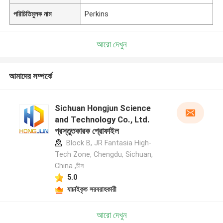
পরিচিতিমুলক নাম
Perkins
আরো দেখুন
আমাদের সম্পর্কে
Sichuan Hongjun Science
and Technology Co., Ltd.
প্রস্তুতকারক প্রোফাইল
Block B, JR Fantasia High-
Tech Zone, Chengdu, Sichuan,
China ,চীন
5.0
যাচাইকৃত সরবরাহকারী
আরো দেখুন