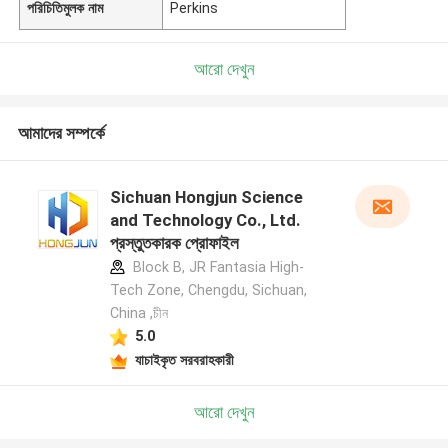
পরিচিতিমুলক নাম
Perkins
আরো দেখুন
আমাদের সম্পর্কে
Sichuan Hongjun Science
and Technology Co., Ltd.
প্রস্তুতকারক প্রোফাইল
Block B, JR Fantasia High-
Tech Zone, Chengdu, Sichuan,
China ,চীন
5.0
যাচাইকৃত সরবরাহকারী
আরো দেখুন