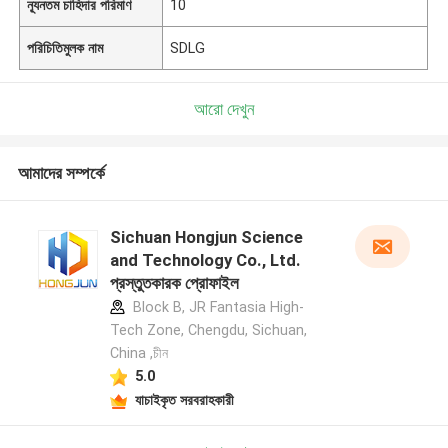
ন্যূনতম চাহিদার পরিমাণ
10
পরিচিতিমুলক নাম
SDLG
আরো দেখুন
আমাদের সম্পর্কে
Sichuan Hongjun Science
and Technology Co., Ltd.
প্রস্তুতকারক প্রোফাইল
Block B, JR Fantasia High-
Tech Zone, Chengdu, Sichuan,
China ,চীন
5.0
যাচাইকৃত সরবরাহকারী