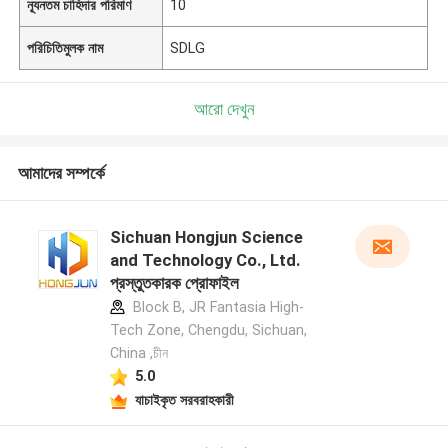
ন্যূনতম চাহিদার পরিমাণ
10
পরিচিতিমুলক নাম
SDLG
আরো দেখুন
আমাদের সম্পর্কে
Sichuan Hongjun Science
and Technology Co., Ltd.
প্রস্তুতকারক প্রোফাইল
Block B, JR Fantasia High-
Tech Zone, Chengdu, Sichuan,
China ,চীন
5.0
যাচাইকৃত সরবরাহকারী