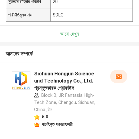
ন্যূনতম চাহিদার পরিমাণ
20
পরিচিতিমুলক নাম
SDLG
আরো দেখুন
আমাদের সম্পর্কে
Sichuan Hongjun Science
and Technology Co., Ltd.
প্রস্তুতকারক প্রোফাইল
Block B, JR Fantasia High-
Tech Zone, Chengdu, Sichuan,
China ,চীন
5.0
যাচাইকৃত সরবরাহকারী