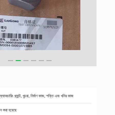
ুফ্যাকচারিং প্ল্যান্ট, খুচরা, নির্মাণ কাজ, শক্তি এবং খনির কাজ
ান করা হয়েছে