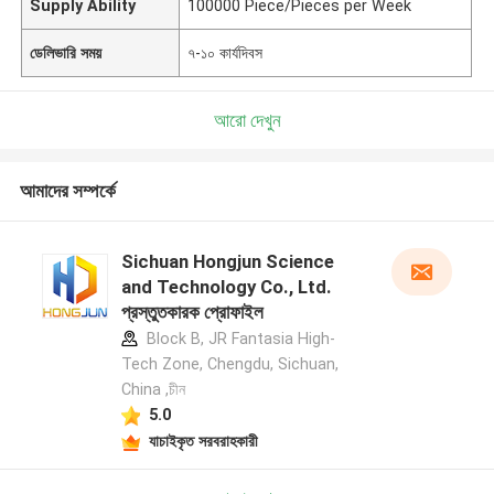
Supply Ability
100000 Piece/Pieces per Week
ডেলিভারি সময়
৭-১০ কার্যদিবস
আরো দেখুন
আমাদের সম্পর্কে
Sichuan Hongjun Science
and Technology Co., Ltd.
প্রস্তুতকারক প্রোফাইল
Block B, JR Fantasia High-
Tech Zone, Chengdu, Sichuan,
China ,চীন
5.0
যাচাইকৃত সরবরাহকারী