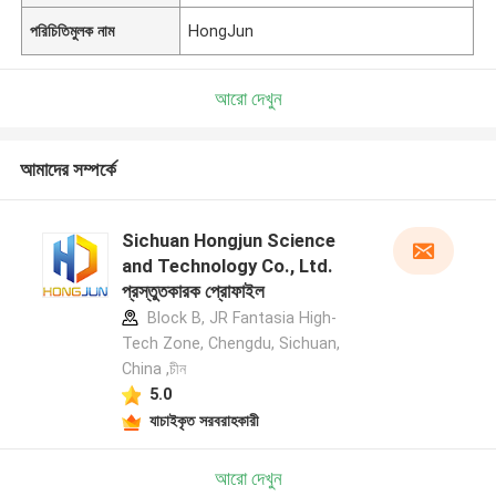
পরিচিতিমুলক নাম
HongJun
আরো দেখুন
আমাদের সম্পর্কে
Sichuan Hongjun Science
and Technology Co., Ltd.
প্রস্তুতকারক প্রোফাইল
Block B, JR Fantasia High-
Tech Zone, Chengdu, Sichuan,
China ,চীন
5.0
যাচাইকৃত সরবরাহকারী
আরো দেখুন