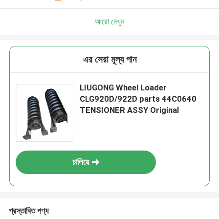
আরো দেখুন
এর সেরা মূল্য পান
LIUGONG Wheel Loader
CLG920D/922D parts 44C0640
TENSIONER ASSY Original
চালিয়ে
প্রস্তাবিত পণ্য