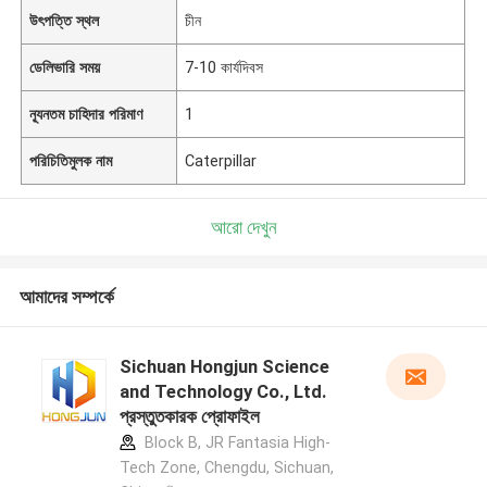
উৎপত্তি স্থল
চীন
ডেলিভারি সময়
7-10 কার্যদিবস
ন্যূনতম চাহিদার পরিমাণ
1
পরিচিতিমুলক নাম
Caterpillar
আরো দেখুন
আমাদের সম্পর্কে
Sichuan Hongjun Science
and Technology Co., Ltd.
প্রস্তুতকারক প্রোফাইল
Block B, JR Fantasia High-
Tech Zone, Chengdu, Sichuan,