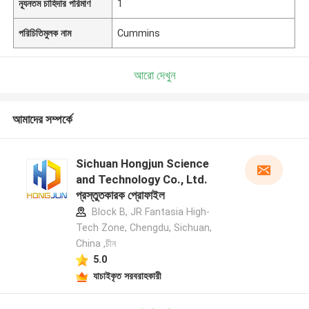
ন্যূনতম চাহিদার পরিমাণ
1
পরিচিতিমুলক নাম
Cummins
আরো দেখুন
আমাদের সম্পর্কে
Sichuan Hongjun Science
and Technology Co., Ltd.
প্রস্তুতকারক প্রোফাইল
Block B, JR Fantasia High-
Tech Zone, Chengdu, Sichuan,
China ,চীন
5.0
যাচাইকৃত সরবরাহকারী