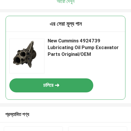
আরো দেখুন
এর সেরা মূল্য পান
New Cummins 4924739
Lubricating Oil Pump Excavator
Parts Original/OEM
চালিয়ে
প্রস্তাবিত পণ্য