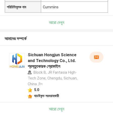
পরিচিতিমুলক নাম
Cummins
আরো দেখুন
আমাদের সম্পর্কে
Sichuan Hongjun Science
and Technology Co., Ltd.
প্রস্তুতকারক প্রোফাইল
Block B, JR Fantasia High-
Tech Zone, Chengdu, Sichuan,
China ,চীন
5.0
যাচাইকৃত সরবরাহকারী
আরো দেখুন