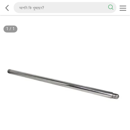
1
/
1