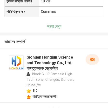
ন্যূনতম চাহিদার পরিমাণ
10 খানা
পরিচিতিমুলক নাম
Cummins
আরো দেখুন
আমাদের সম্পর্কে
Sichuan Hongjun Science
and Technology Co., Ltd.
প্রস্তুতকারক প্রোফাইল
Block B, JR Fantasia High-
Tech Zone, Chengdu, Sichuan,
China ,চীন
5.0
যাচাইকৃত সরবরাহকারী