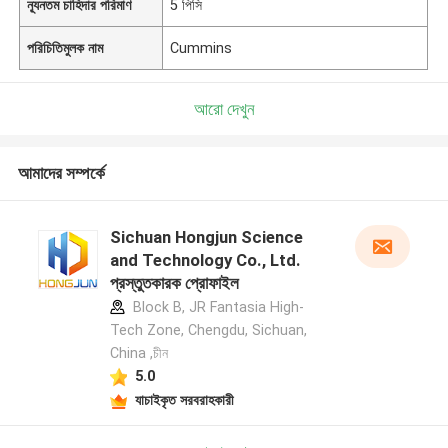
ন্যূনতম চাহিদার পরিমাণ
5 পিসি
পরিচিতিমুলক নাম
Cummins
আরো দেখুন
আমাদের সম্পর্কে
Sichuan Hongjun Science
and Technology Co., Ltd.
প্রস্তুতকারক প্রোফাইল
Block B, JR Fantasia High-
Tech Zone, Chengdu, Sichuan,
China ,চীন
5.0
যাচাইকৃত সরবরাহকারী