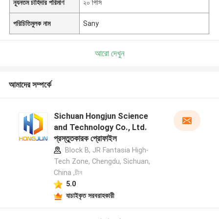
ন্যূনতম চাহিদার পরিমাণ
২০ পিসি
পরিচিতিমুলক নাম
Sany
আরো দেখুন
আমাদের সম্পর্কে
Sichuan Hongjun Science
and Technology Co., Ltd.
প্রস্তুতকারক প্রোফাইল
Block B, JR Fantasia High-
Tech Zone, Chengdu, Sichuan,
China ,চীন
5.0
যাচাইকৃত সরবরাহকারী