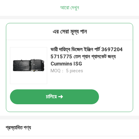
আরো দেখুন
এর সেরা মূল্য পান
ভারী দায়িত্ব ডিজেল ইঞ্জিন পার্ট 3697204
5715775 তেল প্যান গ্যাসকেট জন্য
Cummins ISG
MOQ： 5 pieces
চালিয়ে
প্রস্তাবিত পণ্য