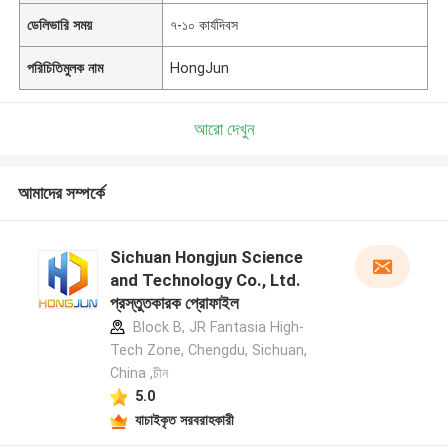
ডেলিভারি সময়
৭-১০ কার্যদিবস
পরিচিতিমুলক নাম
HongJun
আরো দেখুন
আমাদের সম্পর্কে
Sichuan Hongjun Science
and Technology Co., Ltd.
প্রস্তুতকারক প্রোফাইল
Block B, JR Fantasia High-
Tech Zone, Chengdu, Sichuan,
China ,চীন
5.0
যাচাইকৃত সরবরাহকারী