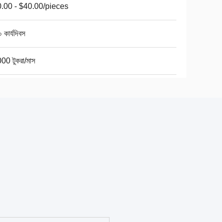
.00 - $40.00/pieces
 কার্যদিবস
00 টুকরা/মাস