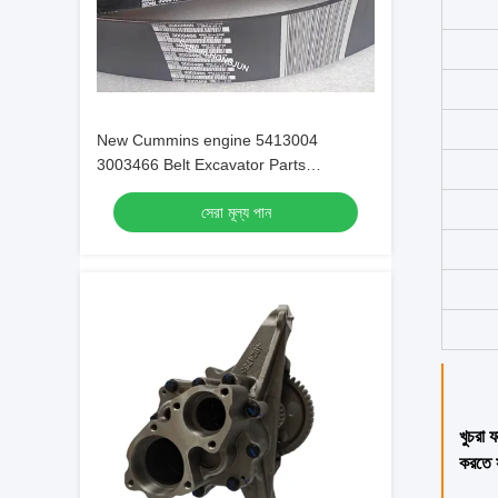
New Cummins engine 5413004
3003466 Belt Excavator Parts
Original/OEM
সেরা মূল্য পান