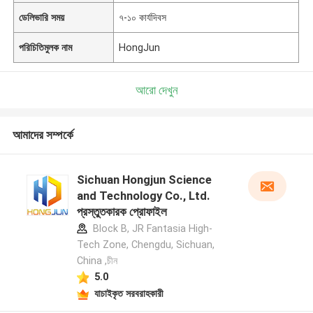
ডেলিভারি সময়
৭-১০ কার্যদিবস
পরিচিতিমুলক নাম
HongJun
আরো দেখুন
আমাদের সম্পর্কে
Sichuan Hongjun Science
and Technology Co., Ltd.
প্রস্তুতকারক প্রোফাইল
Block B, JR Fantasia High-
Tech Zone, Chengdu, Sichuan,
China ,চীন
5.0
যাচাইকৃত সরবরাহকারী