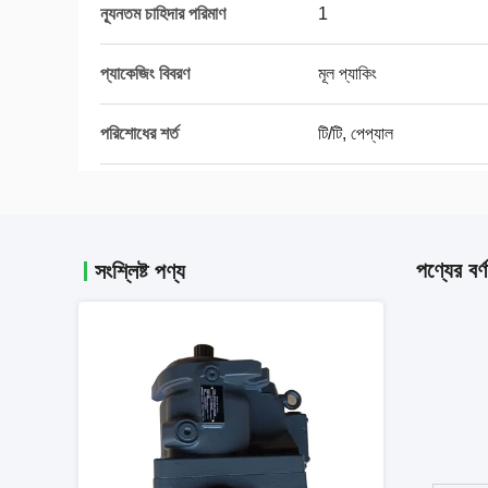
ন্যূনতম চাহিদার পরিমাণ
1
প্যাকেজিং বিবরণ
মূল প্যাকিং
পরিশোধের শর্ত
টি/টি, পেপ্যাল
পণ্যের বর্ণ
সংশ্লিষ্ট পণ্য