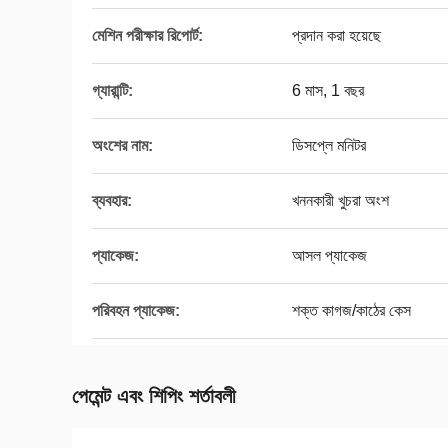
মেশিন পরীক্ষার রিপোর্ট:
প্রদান করা হয়েছে
গ্যারান্টি:
6 মাস, 1 বছর
অংশের নাম:
ডিসপ্লে মনিটর
ব্যবহার:
খননকারী খুচরা অংশ
প্যাকেজ:
আসল প্যাকেজ
পরিবহন প্যাকেজ:
শক্ত কাগজ/কাঠের কেস
পেমেন্ট এবং শিপিং শর্তাবলী