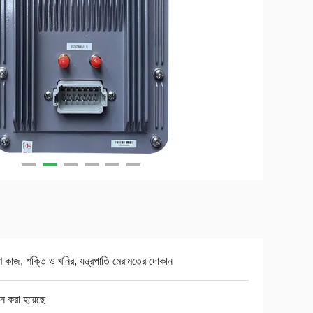
মাণ কাজ, শক্তি ও খনির, যন্ত্রপাতি মেরামতের দোকান
ান করা হয়েছে